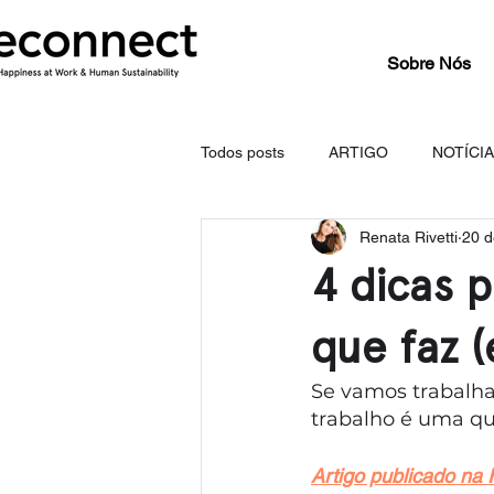
Sobre Nós
Todos posts
ARTIGO
NOTÍCI
Renata Rivetti
20 d
4 dicas 
que faz (
Se vamos trabalhar
trabalho é uma qu
Artigo publicado na