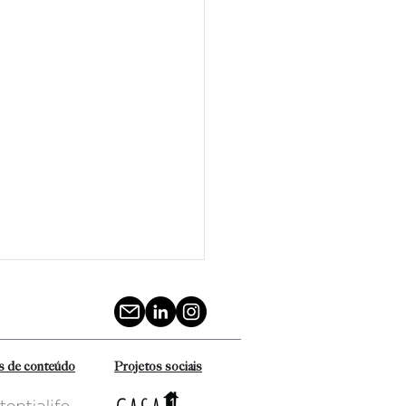
s de conteúdo
Projetos sociais