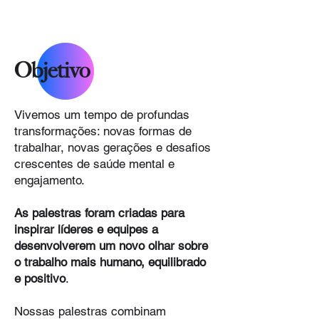
Objetivo
Vivemos um tempo de profundas
transformações: novas formas de
trabalhar, novas gerações e desafios
crescentes de saúde mental e
engajamento.
As palestras foram criadas para
inspirar líderes e equipes a
desenvolverem um novo olhar sobre
o trabalho mais humano, equilibrado
e positivo
.
Nossas palestras combinam