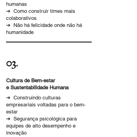
humanas
➔ Como construir times mais
colaborativos
➔ Não há felicidade onde não há
humanidade
03.
Cultura de Bem-estar
e Sustentabilidade Humana
➔ Construindo culturas
empresariais voltadas para o bem-
estar
➔ Segurança psicológica para
equipes de alto desempenho e
inovação