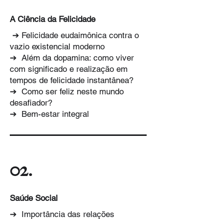
A Ciência da Felicidade
➔ Felicidade eudaimônica contra o
vazio existencial moderno
➔ Além da dopamina: como viver
com significado e realização em
tempos de felicidade instantânea?
➔ Como ser feliz neste mundo
desafiador?
➔ Bem-estar integral
02.
Saúde Social
➔ Importância das relações