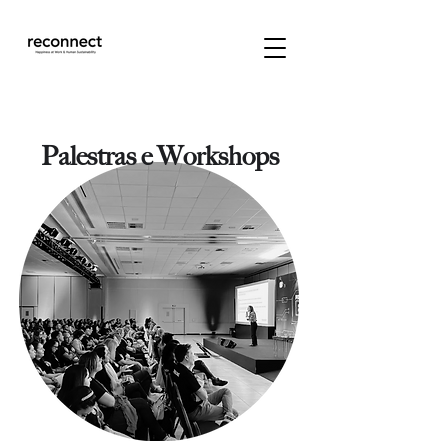
Palestras e Workshops