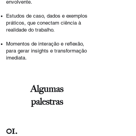
envolvente.
Estudos de caso, dados e exemplos
práticos, que conectam ciência à
realidade do trabalho.
Momentos de interação e reflexão,
para gerar insights e transformação
imediata.
Algumas
palestras
01.