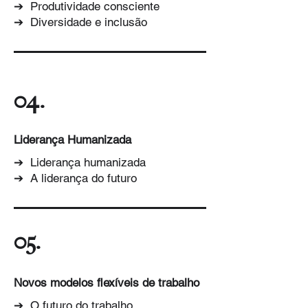
➔ Produtividade consciente
➔ Diversidade e inclusão
04.
Liderança Humanizada
➔ Liderança humanizada
➔ A liderança do futuro
05.
Novos modelos flexíveis de trabalho
➔ O futuro do trabalho