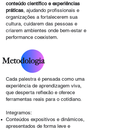
conteúdo científico e experiências
práticas
, ajudando profissionais e
organizações a fortalecerem sua
cultura, cuidarem das pessoas e
criarem ambientes onde bem-estar e
performance coexistem.
Metodologia
Cada palestra é pensada como uma
experiência de aprendizagem viva,
que desperta reflexão e oferece
ferramentas reais para o cotidiano.
Integramos:
Conteúdos expositivos e dinâmicos,
apresentados de forma leve e