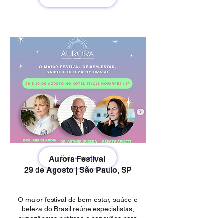
Saiba mais
Aurora Festival
29 de Agosto | São Paulo, SP
O maior festival de bem-estar, saúde e
beleza do Brasil reúne especialistas,
experiências práticas e conexões para