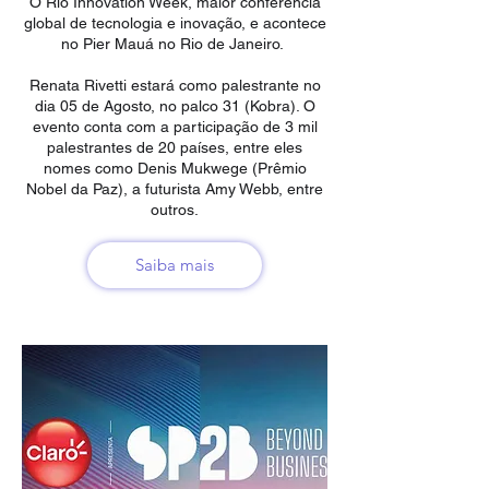
O Rio Innovation Week, maior conferência
global de tecnologia e inovação, e acontece
no Pier Mauá no Rio de Janeiro.
Renata Rivetti estará como palestrante no
dia 05 de Agosto, no palco 31 (Kobra). O
evento conta com a participação de 3 mil
palestrantes de 20 países, entre eles
nomes como Denis Mukwege (Prêmio
Nobel da Paz), a futurista Amy Webb, entre
outros.
Saiba mais