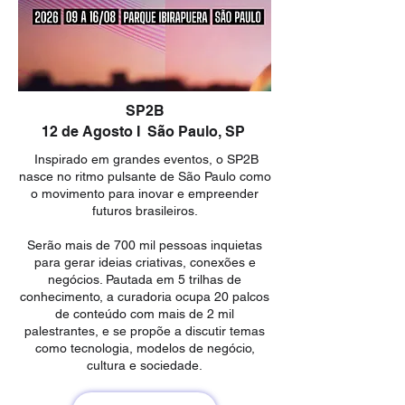
SP2B
12 de Agosto I São Paulo, SP
Inspirado em grandes eventos, o SP2B
nasce no ritmo pulsante de São Paulo como
o movimento para inovar e empreender
futuros brasileiros.
Serão mais de 700 mil pessoas inquietas
para gerar ideias criativas, conexões e
negócios. Pautada em 5 trilhas de
conhecimento, a curadoria ocupa 20 palcos
de conteúdo com mais de 2 mil
palestrantes, e se propõe a discutir temas
como tecnologia, modelos de negócio,
cultura e sociedade.