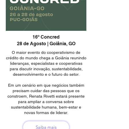
16º Concred
28 de Agosto | Goiânia, GO
O maior evento do cooperativismo de
crédito do mundo chega a Goiânia reunindo
lideranças, especialistas e cooperativas
para discutir inovação, sustentabilidade,
desenvolvimento e o futuro do setor.
Em um cenário em que negócios também
precisam cuidar das pessoas que os
constroem, Renata Rivetti estará presente
para ampliar a conversa sobre
sustentabilidade humana, bem-estar e
novas formas de liderar.
Saiba mais