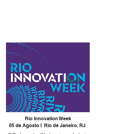
Rio Innovation Week
05 de Agosto I Rio de Janeiro, RJ