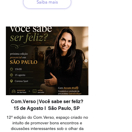
Saiba mais
Com.Verso | Você sabe ser feliz?
15 de Agosto I São Paulo, SP
12º edição do Com.Verso, espaço criado no
intuíto de promover bons encontros e
dicussões interessantes sob o olhar da