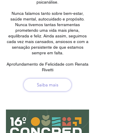
psicanálise.
Nunca falamos tanto sobre bem-estar,
saúde mental, autocuidado e propósito.
Nunca tivemos tantas ferramentas
prometendo uma vida mais plena,
equilibrada e feliz. Ainda assim, seguimos
cada vez mais cansados, ansiosos e com a
sensação persistente de que estamos
sempre em falta.
Aprofundamento de Felicidade com Renata
Rivetti
Saiba mais