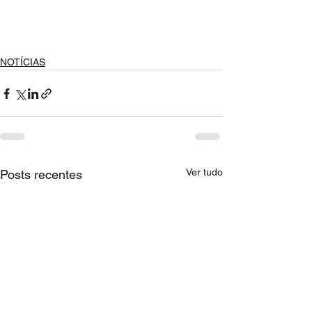
NOTÍCIAS
Ver tudo
Posts recentes