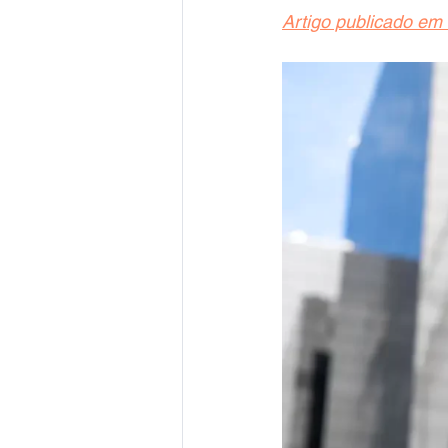
Artigo publicado em