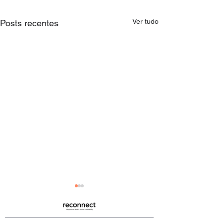
Ver tudo
Posts recentes