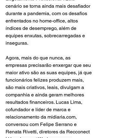
cenário se torna ainda mais desafiador 
durante a pandemia, com os desafios 
enfrentados no home-office, altos 
índices de desemprego, além de 
equipes enxutas, sobrecarregadas e 
inseguras.  
Agora, mais do que nunca, as 
empresas precisarão enxergar que seu 
maior ativo são as suas equipes, já que 
funcionários felizes produzem mais, 
são mais criativos, leais, divulgam a 
companhia e ainda geram melhores 
resultados financeiros. Lucas Lima, 
cofundador e líder de marca e 
relacionamento da midiaria.com, 
conversou com Felipe Serrano e 
Renata Rivetti, diretores da Recconect 