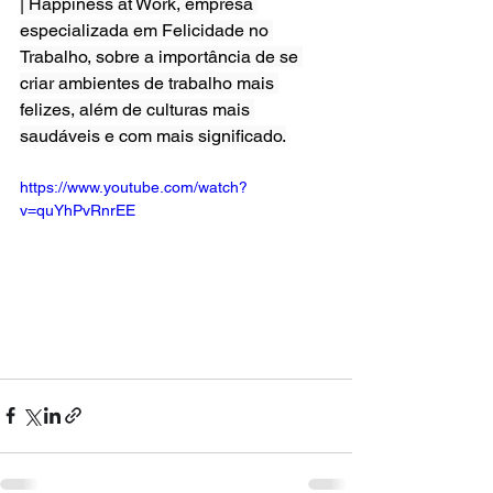
| Happiness at Work, empresa 
especializada em Felicidade no 
Trabalho, sobre a importância de se 
criar ambientes de trabalho mais 
felizes, além de culturas mais 
saudáveis e com mais significado.
https://www.youtube.com/watch?
v=quYhPvRnrEE