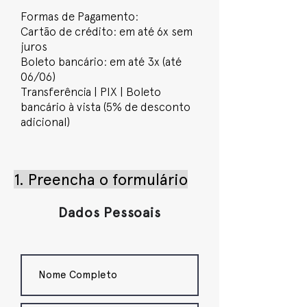
Formas de Pagamento:
Cartão de crédito: em até 6x sem
juros
Boleto bancário: em até 3x (até
06/06)
Transferência | PIX | Boleto
bancário à vista (5% de desconto
adicional)
1. Preencha o formulário
Dados Pessoais