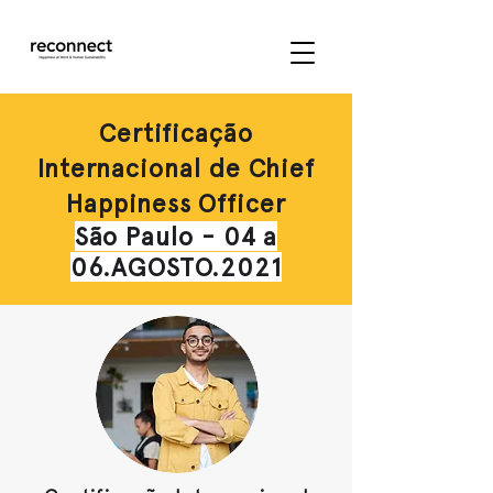
Certificação
Internacional de Chief
Happiness Officer
São Paulo - 04 a
06.AGOSTO.
2021