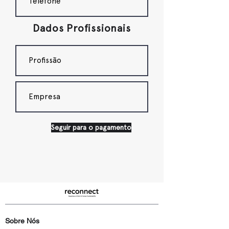
Dados Profissionais
Seguir para o pagamento
Sobre Nós