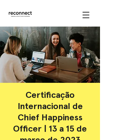
Certificação
Internacional de
Chief Happiness
Officer | 13 a 15 de
março de 2023