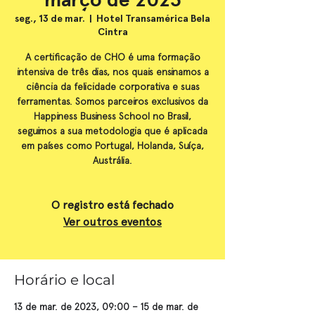
seg., 13 de mar.
  |  
Hotel Transamérica Bela
Cintra
A certificação de CHO é uma formação
intensiva de três dias, nos quais ensinamos a
ciência da felicidade corporativa e suas
ferramentas. Somos parceiros exclusivos da
Happiness Business School no Brasil,
seguimos a sua metodologia que é aplicada
em países como Portugal, Holanda, Suíça,
Austrália.
O registro está fechado
Ver outros eventos
Horário e local
13 de mar. de 2023, 09:00 – 15 de mar. de