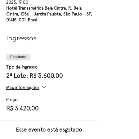
2023, 17:00
Hotel Transamérica Bela Cintra, R. Bela
Cintra, 1356 - Jardim Paulista, São Paulo - SP,
01415-001, Brasil
Ingressos
Esgotado
Tipo de ingresso
2ª Lote: R$ 3.600,00
Mais informações
Preço
R$ 3.420,00
Esse evento está esgotado.