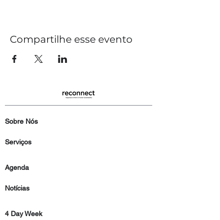
Compartilhe esse evento
Sobre Nós
Serviços
Agenda
Notícias
4 Day Week