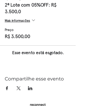
2ª Lote com 05%OFF: R$
3.500,0
Mais informações
Preço
R$ 3.500,00
Esse evento está esgotado.
Compartilhe esse evento