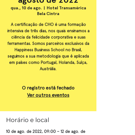
qua., 10 de ago.
  |  
Hotel Transamérica
Bela Cintra
A certificação de CHO é uma formação
intensiva de três dias, nos quais ensinamos a
ciência da felicidade corporativa e suas
ferramentas. Somos parceiros exclusivos da
Happiness Business School no Brasil,
seguimos a sua metodologia que é aplicada
em países como Portugal, Holanda, Suíça,
Austrália.
O registro está fechado
Ver outros eventos
Horário e local
10 de ago. de 2022, 09:00 – 12 de ago. de