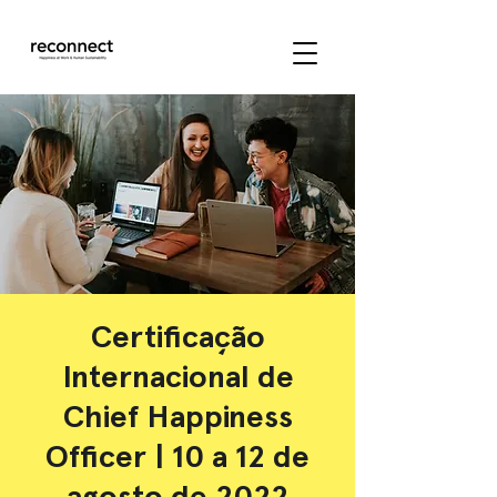
Certificação
Internacional de
Chief Happiness
Officer | 10 a 12 de
agosto de 2022