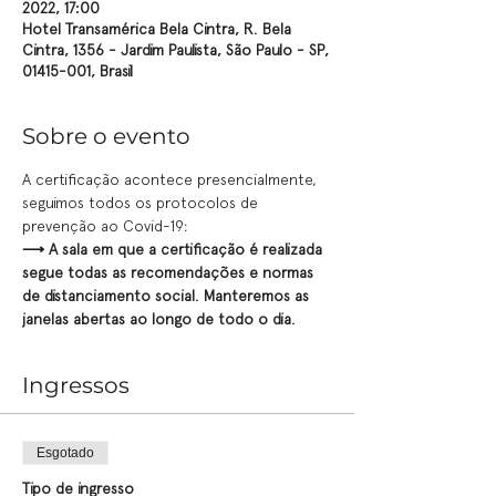
2022, 17:00
Hotel Transamérica Bela Cintra, R. Bela
Cintra, 1356 - Jardim Paulista, São Paulo - SP,
01415-001, Brasil
Sobre o evento
A certificação acontece presencialmente, 
seguimos todos os protocolos de 
prevenção ao Covid-19:
⟶ A sala em que a certificação é realizada 
segue todas as recomendações e normas 
de distanciamento social. Manteremos as 
janelas abertas ao longo de todo o dia.
Ingressos
Esgotado
Tipo de ingresso