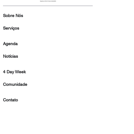
Sobre Nós
Serviços
Agenda
Notícias
4 Day Week
Comunidade
Contato
Imprensa