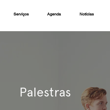
Serviços
Agenda
Notícias
Palestras