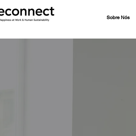
Sobre Nós