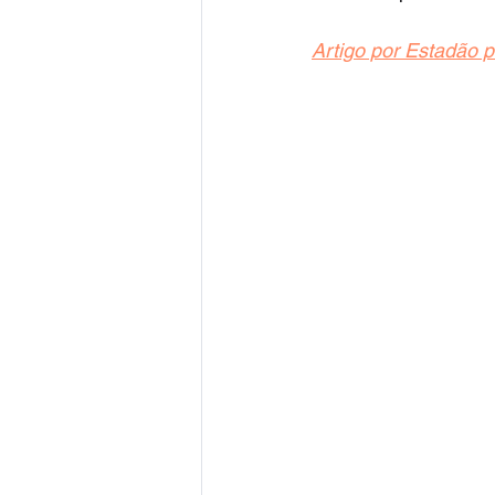
Artigo por Estadão 