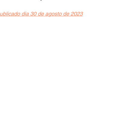
publicado dia 30 de agosto de 2023