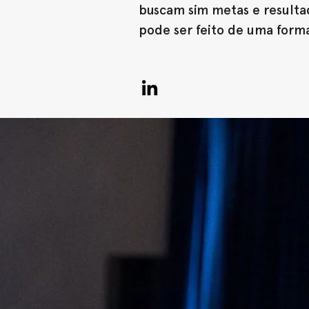
buscam sim metas e resultad
pode ser feito de uma forma