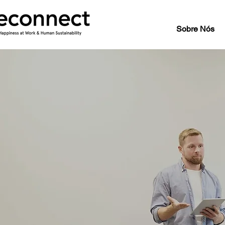
Sobre Nós