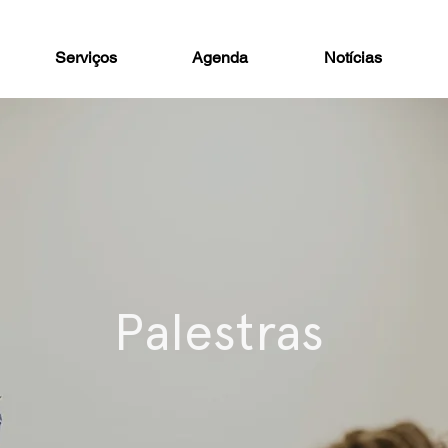
Serviços
Agenda
Notícias
Palestras