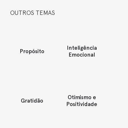
OUTROS TEMAS
Inteligência
Propósito
Emocional
Otimismo e
Gratidão
Positividade