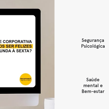
Segurança
Psicológica
Saúde
mental e
Bem-estar