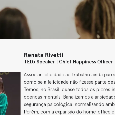
Renata Rivetti
TEDx Speaker | Chief Happiness Officer
Associar felicidade ao trabalho ainda pare
como se a felicidade não fizesse parte des
Temos, no Brasil, quase todos os piores
doenças mentais. Banalizamos a ansiedade,
segurança psicológica, normalizando ambie
Porém, com a expansão do home-office e