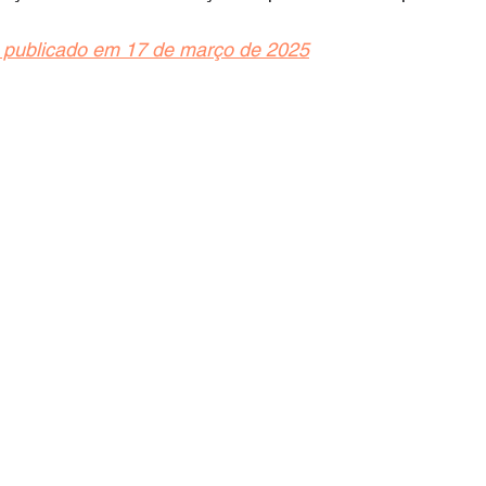
 publicado em 17 de março de 2025