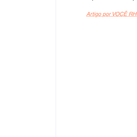
Artigo por VOCÊ RH