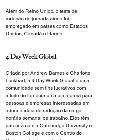
Além do Reino Unido, o teste de 
redução de jornada ainda foi 
empregado em países como Estados 
Unidos, Canadá e Irlanda. 
4 Day Week Global
Criada por Andrew Barnes e Charlotte 
Lockhart, a 4 Day Week Global é uma 
comunidade sem fins lucrativos com 
intuito de fornecer uma plataforma para 
pessoas e empresas interessadas em 
aderir a ideia de redução da carga 
horária semanal de trabalho. Eles têm 
parceira com a Cambridge University e 
Boston College e com o Centro de 