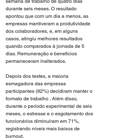
semana de trabalho de quatro dias 
durante seis meses. O resultado 
apontou que com um dia a menos, as 
empresas mantiveram a produtividade 
dos colaboradores, e, em alguns 
casos, atingiu melhores resultados 
quando comparados à jornada de 5 
dias. Remuneração e benefícios 
permaneceram inalterados.
Depois dos testes, a maioria 
esmagadora das empresas 
participantes (92%) decidiram manter o 
formato de trabalho . Além disso, 
durante o período experimental de seis 
meses, o estresse e o esgotamento dos 
funcionários diminuíram em 71%, 
registrando níveis mais baixos de 
burnout.