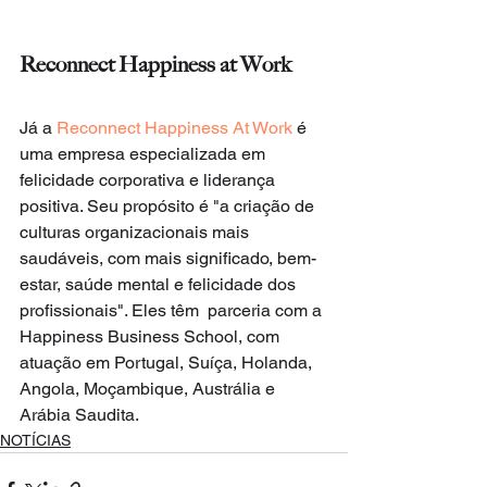
Reconnect Happiness at Work
Já a
 Reconnect Happiness At Work
 é 
uma empresa especializada em 
felicidade corporativa e liderança 
positiva. Seu propósito é "a criação de 
culturas organizacionais mais 
saudáveis, com mais significado, bem-
estar, saúde mental e felicidade dos 
profissionais". Eles têm  parceria com a 
Happiness Business School, com 
atuação em Portugal, Suíça, Holanda, 
Angola, Moçambique, Austrália e 
Arábia Saudita.
NOTÍCIAS