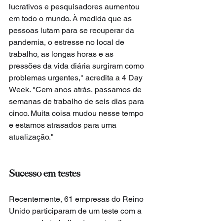
lucrativos e pesquisadores aumentou 
em todo o mundo. À medida que as 
pessoas lutam para se recuperar da 
pandemia, o estresse no local de 
trabalho, as longas horas e as 
pressões da vida diária surgiram como 
problemas urgentes," acredita a 4 Day 
Week. "Cem anos atrás, passamos de 
semanas de trabalho de seis dias para 
cinco. Muita coisa mudou nesse tempo 
e estamos atrasados para uma 
atualização."
Sucesso em testes 
Recentemente, 61 empresas do Reino 
Unido participaram de um teste com a 