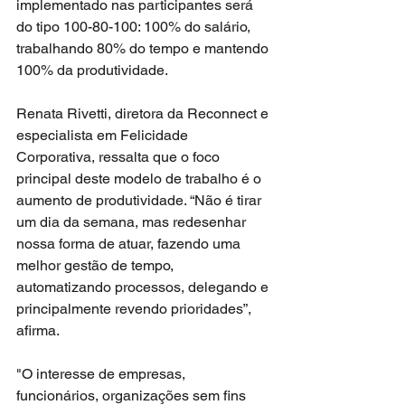
implementado nas participantes será 
do tipo 100-80-100: 100% do salário, 
trabalhando 80% do tempo e mantendo 
100% da produtividade.
Renata Rivetti, diretora da Reconnect e 
especialista em Felicidade 
Corporativa, ressalta que o foco 
principal deste modelo de trabalho é o 
aumento de produtividade. “Não é tirar 
um dia da semana, mas redesenhar 
nossa forma de atuar, fazendo uma 
melhor gestão de tempo, 
automatizando processos, delegando e 
principalmente revendo prioridades”, 
afirma. 
"O interesse de empresas, 
funcionários, organizações sem fins 