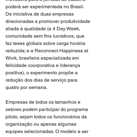
poderá ser experimentada no Brasil. 
De iniciativa de duas empresas 
direcionadas a promover produtividade 
aliada à qualidade (a 4 Day Week, 
comunidade sem fins lucrativos, que 
faz teses globais sobre carga horária 
reduzida; e a Reconnect Happiness at 
Work, brasileira especializada em 
felicidade coorporativa e liderança 
positiva), o experimento propõe a 
redução dos dias de serviço para 
quatro por semana.
Empresas de todos os tamanhos e 
setores podem participar do programa 
piloto, sejam todos os funcionários da 
organização ou apenas algumas 
equipes selecionadas. O modelo a ser 