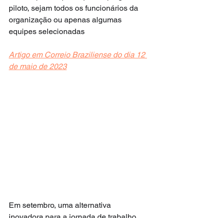
piloto, sejam todos os funcionários da 
organização ou apenas algumas 
equipes selecionadas
Artigo em Correio Braziliense do dia 12 
de maio de 2023
Em setembro, uma alternativa 
inovadora para a jornada de trabalho 