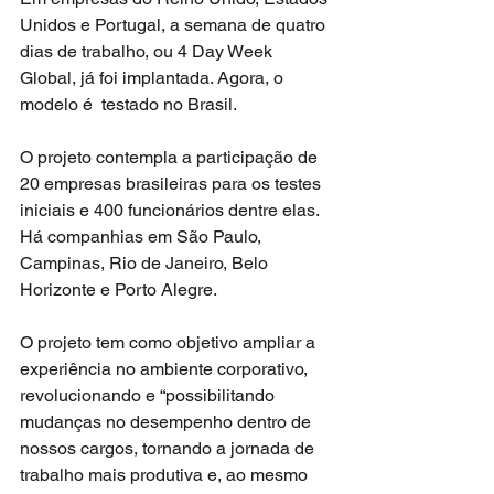
Unidos e Portugal, a semana de quatro 
dias de trabalho, ou 4 Day Week 
Global, já foi implantada. Agora, o 
modelo é  testado no Brasil.
O projeto contempla a participação de 
20 empresas brasileiras para os testes 
iniciais e 400 funcionários dentre elas. 
Há companhias em São Paulo, 
Campinas, Rio de Janeiro, Belo 
Horizonte e Porto Alegre.
O projeto tem como objetivo ampliar a 
experiência no ambiente corporativo, 
revolucionando e “possibilitando 
mudanças no desempenho dentro de 
nossos cargos, tornando a jornada de 
trabalho mais produtiva e, ao mesmo 