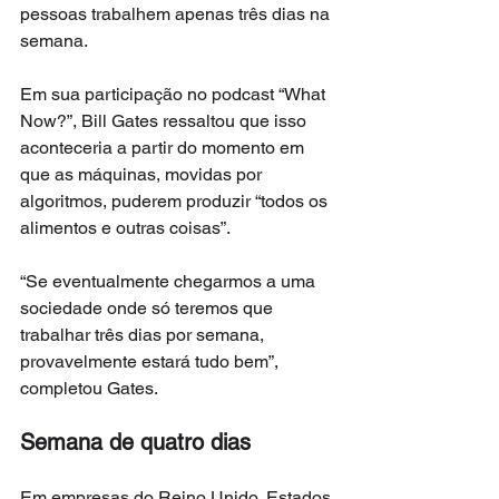
pessoas trabalhem apenas três dias na 
semana.
Em sua participação no podcast “What 
Now?”, Bill Gates ressaltou que isso 
aconteceria a partir do momento em 
que as máquinas, movidas por 
algoritmos, puderem produzir “todos os 
alimentos e outras coisas”.
“Se eventualmente chegarmos a uma 
sociedade onde só teremos que 
trabalhar três dias por semana, 
provavelmente estará tudo bem”, 
completou Gates.
Semana de quatro dias
Em empresas do Reino Unido, Estados 