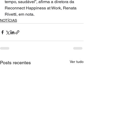
tempo, saudável”, afirma a diretora da 
Reconnect Happiness at Work, Renata 
Rivetti, em nota.
NOTÍCIAS
Ver tudo
Posts recentes