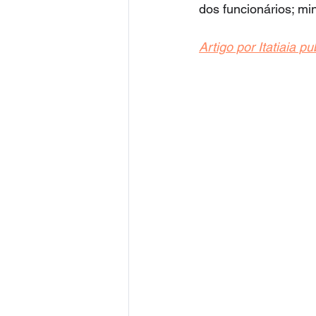
dos funcionários; m
Artigo por Itatiaia 