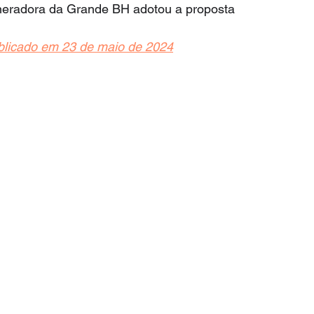
ineradora da Grande BH adotou a proposta
publicado em 23 de maio de 2024