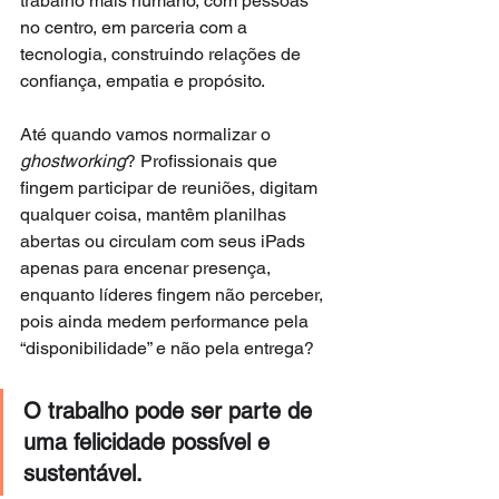
trabalho mais humano, com pessoas 
no centro, em parceria com a 
tecnologia, construindo relações de 
confiança, empatia e propósito.
Até quando vamos normalizar o 
ghostworking
? Profissionais que 
fingem participar de reuniões, digitam 
qualquer coisa, mantêm planilhas 
abertas ou circulam com seus iPads 
apenas para encenar presença, 
enquanto líderes fingem não perceber, 
pois ainda medem performance pela 
“disponibilidade” e não pela entrega?
O trabalho pode ser parte de 
uma felicidade possível e 
sustentável.