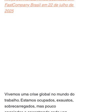
FastCompany Brasil em 22 de julho de 
2025
Vivemos uma crise global no mundo do 
trabalho. Estamos ocupados, exaustos, 
sobrecarregados, mas pouco 