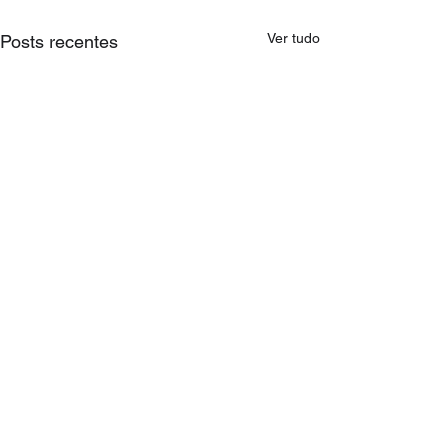
Ver tudo
Posts recentes