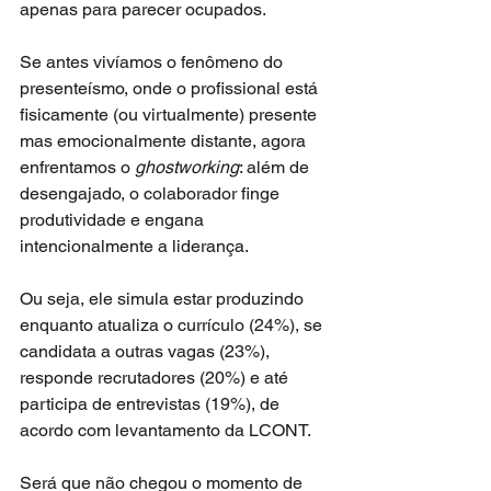
apenas para parecer ocupados.
Se antes vivíamos o fenômeno do 
presenteísmo, onde o profissional está 
fisicamente (ou virtualmente) presente 
mas emocionalmente distante, agora 
enfrentamos o 
ghostworking
: além de 
desengajado, o colaborador finge 
produtividade e engana 
intencionalmente a liderança.
Ou seja, ele simula estar produzindo 
enquanto atualiza o currículo (24%), se 
candidata a outras vagas (23%), 
responde recrutadores (20%) e até 
participa de entrevistas (19%), de 
acordo com levantamento da LCONT.
Será que não chegou o momento de 