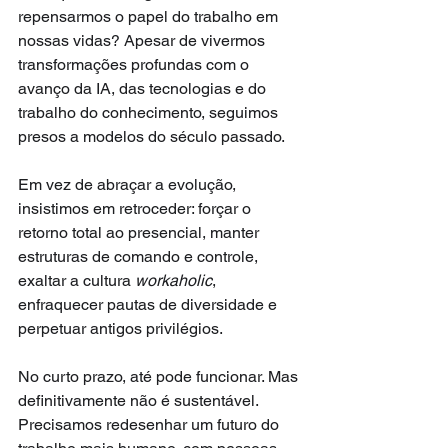
repensarmos o papel do trabalho em 
nossas vidas? Apesar de vivermos 
transformações profundas com o 
avanço da IA, das tecnologias e do 
trabalho do conhecimento, seguimos 
presos a modelos do século passado.
Em vez de abraçar a evolução, 
insistimos em retroceder: forçar o 
retorno total ao presencial, manter 
estruturas de comando e controle, 
exaltar a cultura 
workaholic
, 
enfraquecer pautas de diversidade e 
perpetuar antigos privilégios.
No curto prazo, até pode funcionar. Mas 
definitivamente não é sustentável. 
Precisamos redesenhar um futuro do 