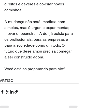
direitos e deveres e co-criar novos 
caminhos.
A mudança não será imediata nem 
simples, mas é urgente experimentar, 
inovar e reconstruir. A dor já existe para 
os profissionais, para as empresas e 
para a sociedade como um todo. O 
futuro que desejamos precisa começar 
a ser construído agora.
Você está se preparando para ele?
ARTIGO