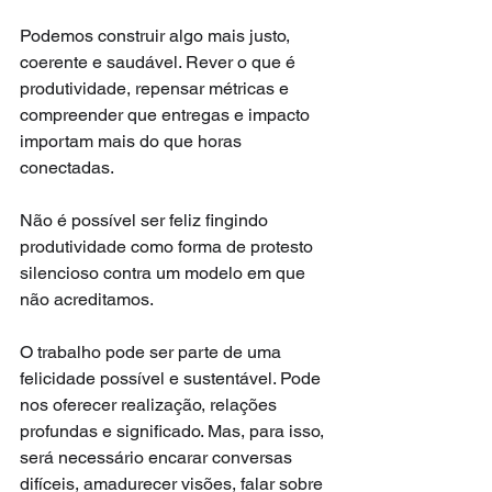
Podemos construir algo mais justo, 
coerente e saudável. Rever o que é 
produtividade, repensar métricas e 
compreender que entregas e impacto 
importam mais do que horas 
conectadas.
Não é possível ser feliz fingindo 
produtividade como forma de protesto 
silencioso contra um modelo em que 
não acreditamos.
O trabalho pode ser parte de uma 
felicidade possível e sustentável. Pode 
nos oferecer realização, relações 
profundas e significado. Mas, para isso, 
será necessário encarar conversas 
difíceis, amadurecer visões, falar sobre 